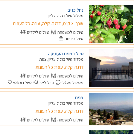
נחל כזיב
מסלול טיול בגליל עליון
אורך: 3 ק"מ, דרגה: קלה, עונה: כל העונות
טיולים למשפחה
טיולים לילדים
טיולי פריחה
טיול בצפת העתיקה
מסלול טיול בגליל עליון, צפת
דרגה: קלה, עונה: כל העונות
טיולים למשפחה
טיולים לילדים
מסלול מעגלי
טיול לילי
טיול רומנטי
צפת
מסלול טיול בגליל עליון
דרגה: קלה, עונה: כל העונות
טיולים למשפחה
טיולים לילדים