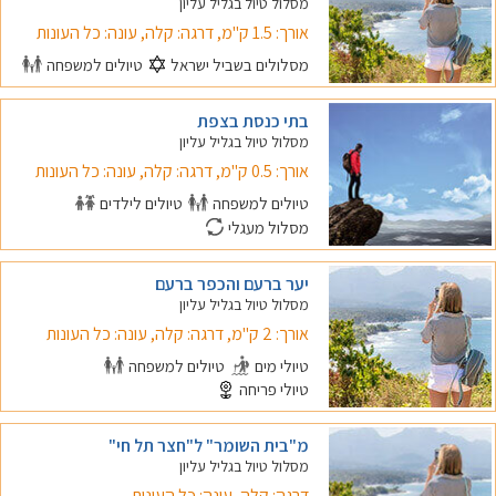
מסלול טיול בגליל עליון
אורך: 1.5 ק"מ, דרגה: קלה, עונה: כל העונות
מסלולים בשביל ישראל
טיולים למשפחה
בתי כנסת בצפת
מסלול טיול בגליל עליון
אורך: 0.5 ק"מ, דרגה: קלה, עונה: כל העונות
טיולים למשפחה
טיולים לילדים
מסלול מעגלי
יער ברעם והכפר ברעם
מסלול טיול בגליל עליון
אורך: 2 ק"מ, דרגה: קלה, עונה: כל העונות
טיולי מים
טיולים למשפחה
טיולי פריחה
מ"בית השומר" ל"חצר תל חי"
מסלול טיול בגליל עליון
דרגה: קלה, עונה: כל העונות