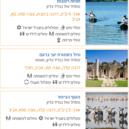
חוויות רטובות
מסלול טיול בגליל עליון
אורך: 4 ק"מ, דרגה: בינונית, עונה: סתיו, קיץ,
אביב
טיולי מים
מסלולים בשביל ישראל
טיולים למשפחה
טיולים לילדים
טיולי פריחה
טיול בשמורת יער ברעם
מסלול טיול בגליל עליון, סאסא
דרגה: קלה, עונה: קיץ, אביב, חורף
טיולי מים
טיולים למשפחה
טיולים לילדים
מסלול מעגלי
מעוף הציפור
מסלול טיול בגליל עליון
אורך: 1.5 ק"מ, דרגה: קלה, עונה: סתיו, אביב
מסלולים בשביל ישראל
טיולים למשפחה
טיולים לילדים