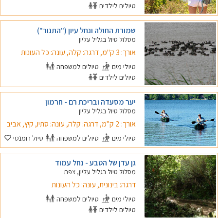
טיולים לילדים
שמורת החולה ונחל עיון ("התנור")
מסלול טיול בגליל עליון
אורך: 3 ק"מ, דרגה: קלה, עונה: כל העונות
טיולי מים
טיולים למשפחה
טיולים לילדים
יער מסעדה ובריכת רם - חרמון
מסלול טיול בגליל עליון
אורך: 2 ק"מ, דרגה: קלה, עונה: סתיו, קיץ, אביב
טיולי מים
טיולים למשפחה
טיול רומנטי
גן עדן של הטבע - נחל עמוד
מסלול טיול בגליל עליון, צפת
דרגה: בינונית, עונה: כל העונות
טיולי מים
טיולים למשפחה
טיולים לילדים