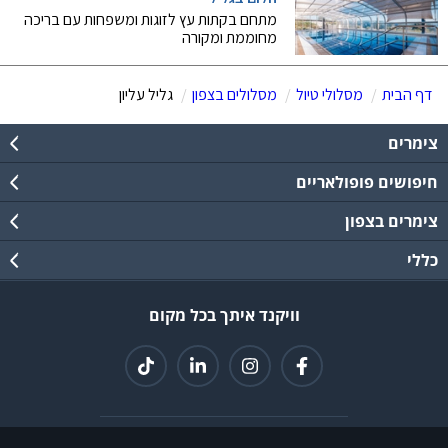
מתחם בקתות עץ לזוגות ומשפחות עם בריכה
מחוממת ומקורה
דף הבית
מסלולי טיול
מסלולים בצפון
גליל עליון
צימרים
חיפושים פופולאריים
צימרים בצפון
כללי
וויקנד איתך בכל מקום