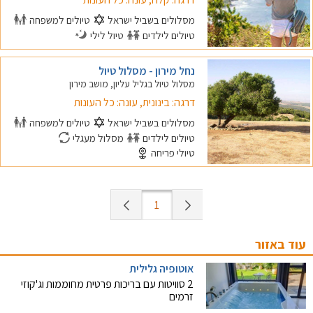
מסלולים בשביל ישראל
טיולים למשפחה
טיולים לילדים
טיול לילי
נחל מירון - מסלול טיול
מסלול טיול בגליל עליון, מושב מירון
דרגה: בינונית, עונה: כל העונות
מסלולים בשביל ישראל
טיולים למשפחה
טיולים לילדים
מסלול מעגלי
טיולי פריחה
1
עוד באזור
אוטופיה גלילית
2 סוויטות עם בריכות פרטית מחוממות וג'קוזי
זרמים