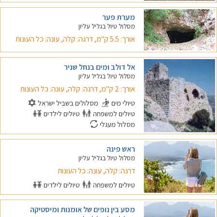
מערת פער
מסלול טיול בגליל עליון
אורך: 5.5 ק"מ, דרגה: קלה, עונה: כל העונות
אל דולב ומים בנחל שניר
מסלול טיול בגליל עליון
אורך: 2 ק"מ, דרגה: קלה, עונה: כל העונות
טיולי מים
מסלולים בשביל ישראל
טיולים למשפחה
טיולים לילדים
מסלול מעגלי
ראש פינה
מסלול טיול בגליל עליון
דרגה: קלה, עונה: כל העונות
טיולים למשפחה
טיולים לילדים
מסע בין נופים של אומנות ומיסטיקה