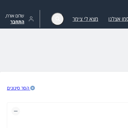
שלום
אורח
,
מו אצלנו
מצא לי צימר
התחבר
הסר סינונים