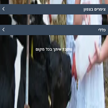
צימרים בצפון
כללי
וויקנד איתך בכל מקום
נגישות
מדיניות פרטיות