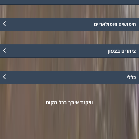
חיפושים פופולאריים
צימרים בצפון
כללי
וויקנד איתך בכל מקום