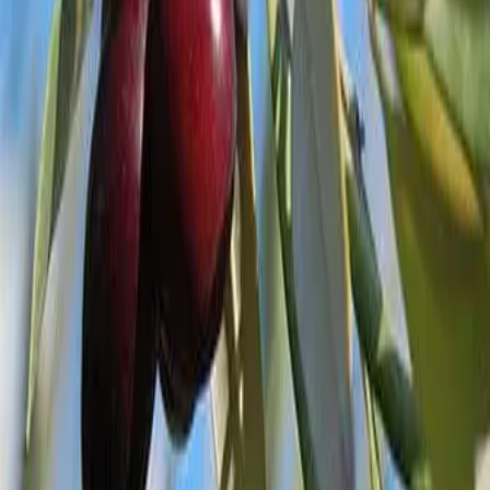
קרא עוד