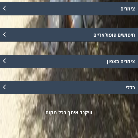
צימרים
חיפושים פופולאריים
צימרים בצפון
כללי
וויקנד איתך בכל מקום