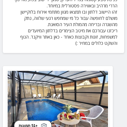
הררי מרהיב ובאווירה פסטורלית במיוחד.
זהו היישוב דלתון ובו תמצאו מגוון מתחמי אירוח בלוקיישן
מושלם לחופשה עבור כל מי שמחפש רגעי שלווה, נתק
מהשגרה ובריחה מהמולת העיר הסואנת.
ריכזנו עבורכם את מיטב הצימרים בדלתון המיועדים
למשפחות, זוגות וקבוצות כאחד - כאן באתר וויקנד. הנוף
והשקט כלולים במחיר :)
+51 תמונות