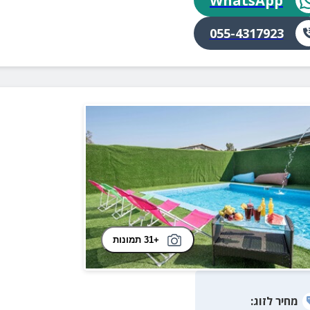
WhatsApp
055-4317923
+31 תמונות
מחיר
לזוג
: