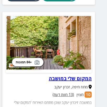
+84 תמונות
המקום שלי במושבה
מחוז חיפה
,
זכרון יעקב
10
מצוין
(
13
חוות דעת)
במושבה זיכרון יעקב שוכן מתחם האירוח 'המקום שלי