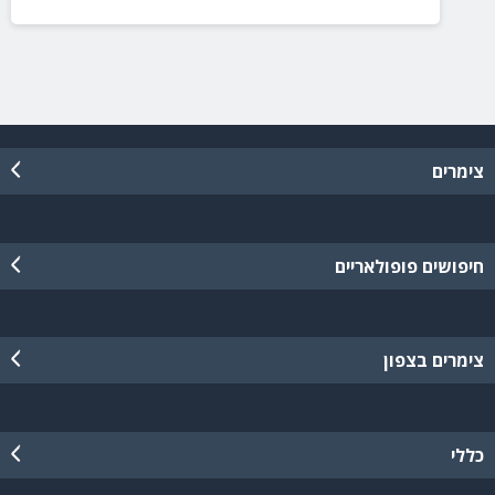
צימרים
חיפושים פופולאריים
צימרים בצפון
כללי