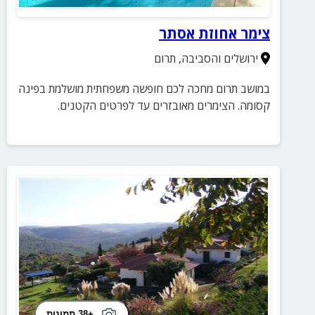
צימר אחוזת אסתר
ירושלים והסביבה
,
תרום
במושב תרום מחכה לכם חופשה משפחתית מושלמת בפינה
קסומה. הצימרים מאובזרים עד לפרטים הקטנים.
+38 תמונות