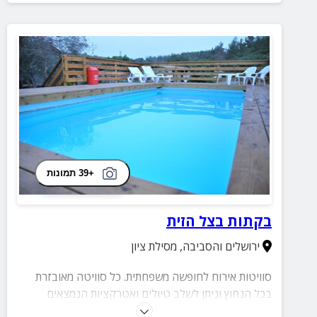
+39 תמונות
בקתות בצל הזית
ירושלים והסביבה
,
מסילת ציון
סוויטות אירוח לחופשה משפחתית. כל סוויטה מאובזרת
בכל הנחוץ וניתן לשלב טיולים ואטרקציות הנמצאים
בקרבת המקום.