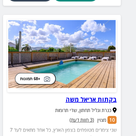
+68 תמונות
בקתות אריאל משה
כנרת וגליל תחתון
,
שדי תרומות
10
מצוין
(
3
חוות דעת)
שני צימרים מטופחים בצפון הארץ, כל אחד מתאים לעד 7