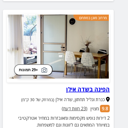
מרחב מוגן במתחם
+29 תמונות
הפינה בשדה אילן
כנרת וגליל תחתון
,
שדה אילן
(במרחק של 30 ק"מ)
9.8
מצוין
(
23
חוות דעת)
2 דירות נופש מקסימות ומאובזרות במחיר אטרקטיבי
במויוחד המתאים גם לזוגות וגם למשפחות.