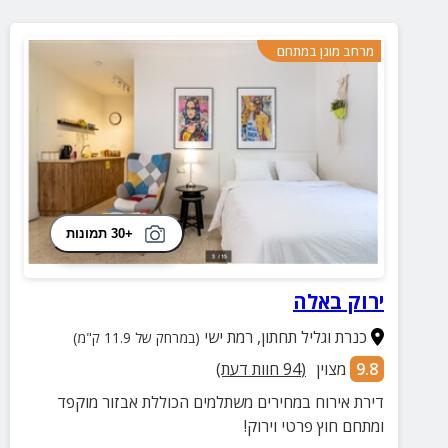
מרחב מוגן במתחם
+30 תמונות
ירוק באלה
כנרת וגליל תחתון
,
רמת ישי
(במרחק של 11.9 ק"מ)
9.8
מצוין
(
94
חוות דעת)
דירת אירוח במחירים משתלמים הכוללת אבזור מוקפד
ומתחם חוץ פרטי וירוק!