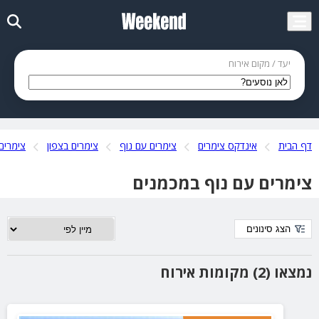
יעד / מקום אירוח
דף הבית
אינדקס צימרים
צימרים עם נוף
צימרים בצפון
צימרים
צימרים עם נוף במכמנים
הצג סינונים
נמצאו (2) מקומות אירוח