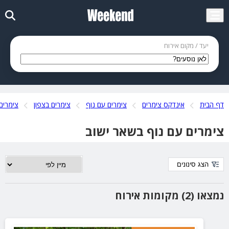
יעד / מקום אירוח
דף הבית
אינדקס צימרים
צימרים עם נוף
צימרים בצפון
צימרים 
צימרים עם נוף בשאר ישוב
הצג סינונים
נמצאו (2) מקומות אירוח