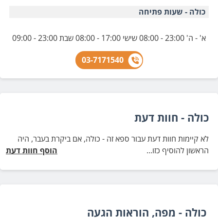
כולה - שעות פתיחה
א' - ה' 23:00 - 08:00 שישי 17:00 - 08:00 שבת 23:00 - 09:00
03-7171540
כולה - חוות דעת
לא קיימות חוות דעת עבור ספא זה - כולה, אם ביקרת בעבר, היה
הראשון להוסיף כזו...
הוסף חוות דעת
כולה - מפה, הוראות הגעה