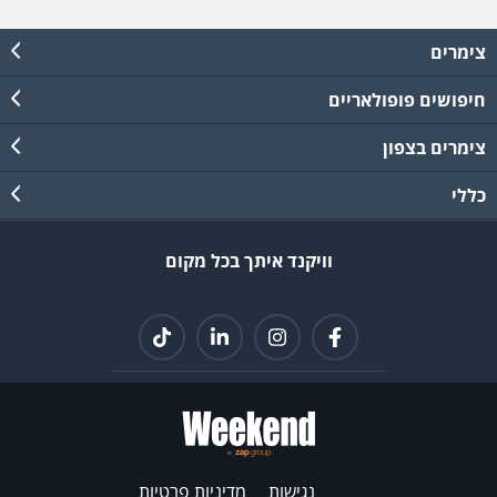
צימרים
חיפושים פופולאריים
צימרים בצפון
כללי
וויקנד איתך בכל מקום
נגישות
מדיניות פרטיות