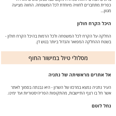
כפרית מתחברים לחוויה מיוחדת לכל המשפחה. החווה מציעה
מגוון...
היכל הקרח חולון
החלקה על הקרח לכל המשפחה ולכל הרמות בהיכל הקרח חולון -
בשטח ההחלקה המפואר והגדול ביותר בגוש דן.
מסלולי טיול במישור החוף
אל אתרים מראשיתה של נתניה
העיר נתניה נמצא במרכזו של השרון - היא נבנתה בסמוך לאתר
אשר חל בו רצף התיישבות, מהתקופות הפריהיסטוריות ועד ימינו.
נחל לוטם