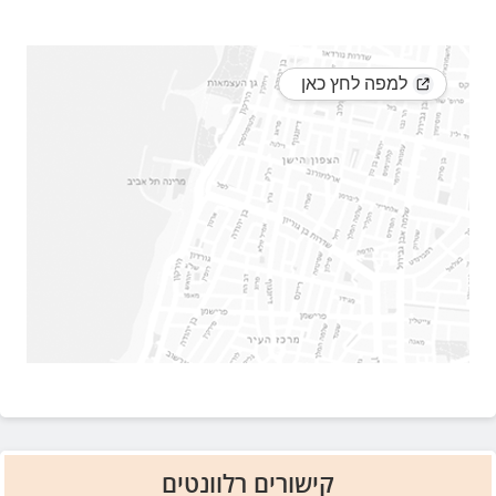
קישורים רלוונטים