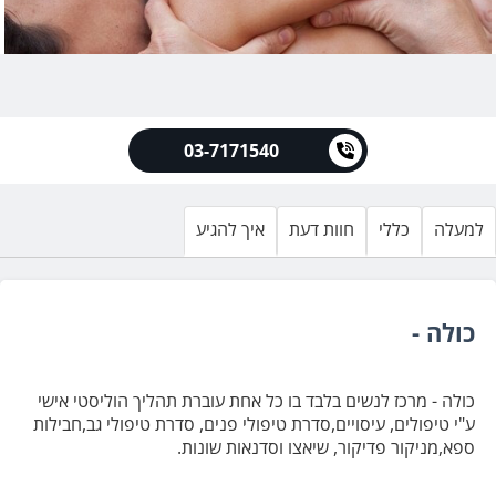
03-7171540
למעלה
כללי
חוות דעת
איך להגיע
כולה -
כולה - מרכז לנשים בלבד בו כל אחת עוברת תהליך הוליסטי אישי
ע"י טיפולים, עיסויים,סדרת טיפולי פנים, סדרת טיפולי גב,חבילות
ספא,מניקור פדיקור, שיאצו וסדנאות שונות.