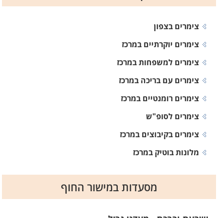
צימרים בצפון
צימרים יוקרתיים במרכז
צימרים למשפחות במרכז
צימרים עם בריכה במרכז
צימרים רומנטיים במרכז
צימרים לסופ"ש
צימרים בקיבוצים במרכז
מלונות בוטיק במרכז
מסעדות במישור החוף