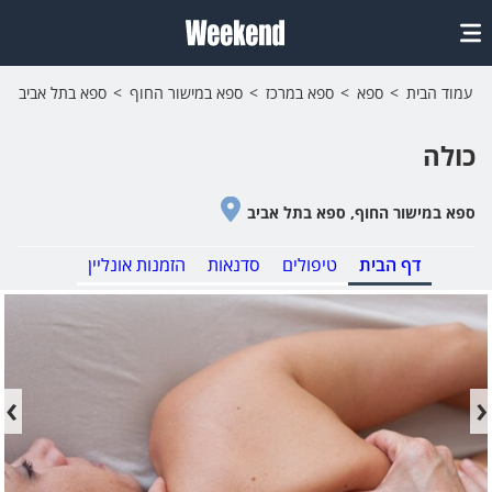
עמוד הבית
ספא
ספא במרכז
ספא במישור החוף
ספא בתל אביב
כולה
ספא במישור החוף, ספא בתל אביב
דף הבית
טיפולים
סדנאות
הזמנות אונליין
‹
›