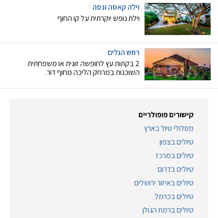
וילה קאסה ונסה
וילת נופש יוקרתית על קו החוף
רחש הגלים
2 בקתות עץ לחופשה זוגית או משפחתית
השוכנות במרחק הליכה מחוף דור.
קישורים פופולריים
מסלולי טיול בארץ
טיולים בצפון
טיולים במרכז
טיולים בדרום
טיולים באיזור ירושלים
טיולים בכרמל
טיולים ברמת הגולן