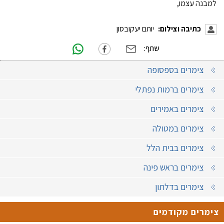
למבנה עצמו,
כתיבה וצילום:
יותם יעקובסון
שתף:
צימרים בספסופה
צימרים ברמות נפתלי
צימרים באמירים
צימרים במטולה
צימרים בבית הלל
צימרים בראש פינה
צימרים בדלתון
צימרים מקודמים