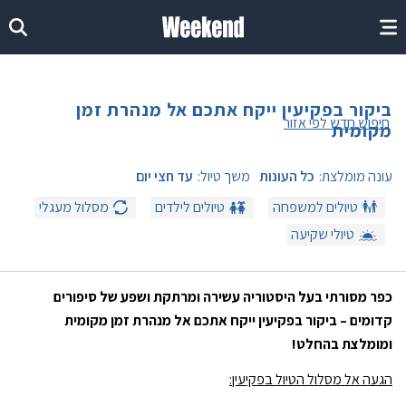
ביקור בפקיעין ייקח אתכם אל מנהרת זמן
חיפוש חדש לפי אזור
מקומית
עונה מומלצת:
כל העונות
משך טיול:
עד חצי יום
טיולים למשפחה
טיולים לילדים
מסלול מעגלי
טיולי שקיעה
כפר מסורתי בעל היסטוריה עשירה ומרתקת ושפע של סיפורים
קדומים – ביקור בפקיעין ייקח אתכם אל מנהרת זמן מקומית
ומומלצת בהחלט!
הגעה אל מסלול הטיול בפקיעין: