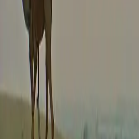
קרא עוד