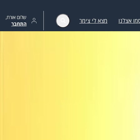
שלום
אורח
,
מו אצלנו
מצא לי צימר
התחבר
הסר סינונים