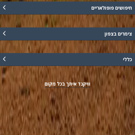
חיפושים פופולאריים
צימרים בצפון
כללי
וויקנד איתך בכל מקום