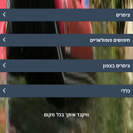
צימרים
חיפושים פופולאריים
צימרים בצפון
כללי
וויקנד איתך בכל מקום