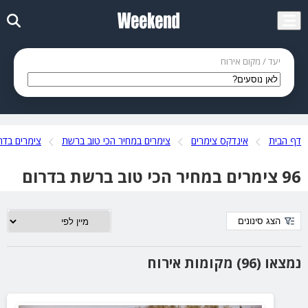
יעד / מקום אירוח
דף הבית
אינדקס צימרים
צימרים במחיר הכי טוב ברשת
צימרים בדר
96 צימרים במחיר הכי טוב ברשת בדרום
הצג סינונים
נמצאו (96) מקומות אירוח