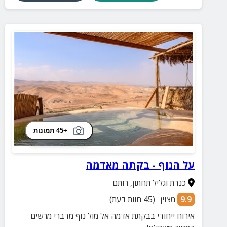
+45 תמונות
על הנוף - בקתה מאדמה
כנרת וגליל תחתון
,
רותם
9.9
מצוין
(
45
חוות דעת)
אירוח ייחודי בבקתת אדמה אל מול נוף מדברי מרשים