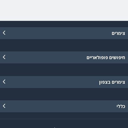
צימרים
חיפושים פופולאריים
צימרים בצפון
כללי