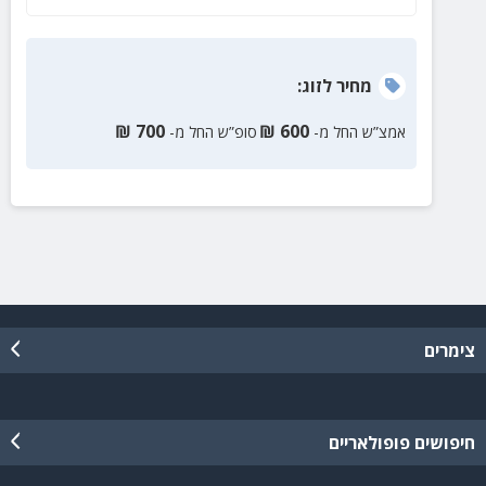
מחיר
לזוג
:
₪
700
₪
600
אמצ”ש החל מ-
סופ”ש החל מ-
צימרים
חיפושים פופולאריים