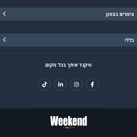
צימרים בצפון
כללי
וויקנד איתך בכל מקום