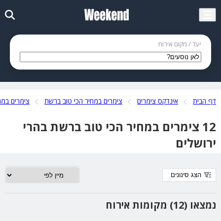
יעד / מקום אירוח
דף הבית
אינדקס צימרים
צימרים במחיר הכי טוב ברשת
צימרים במר
12 צימרים במחיר הכי טוב ברשת בהרי
ירושלים
הצג סינונים
נמצאו (12) מקומות אירוח