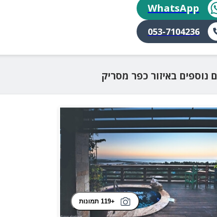
WhatsApp
053-7104236
ם נוספים
באיזור
כפר מסריק
+119 תמונות