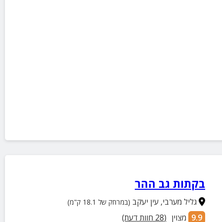
בקתות גב ההר
גליל מערבי
,
עין יעקב
(במרחק של 18.1 ק"מ)
9.9
מצוין
(
28
חוות דעת)