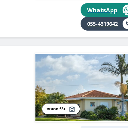
WhatsApp
055-4319642
+53 תמונות