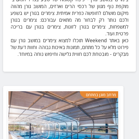
מוקפת נוף מגוון של רכסי הרים וארזים, המושב גורן מהווה
מיקום מושלם לחופשה כפרית אמיתית. צימרים בגורן יש בשפע
ולכם נותר רק לבחור מה מתאים עבורכם: צימרים בגורן
למשפחות, צימרים בגורן לזוגות, צימרים בגורן עם בריכה
פרטית ועוד.
כאן באתר Weekend תוכלו למצוא צימרים במושב גורן עם
פירוט מלא על כל מתחם, תמונות באיכות גבוהה וחוות דעת של
מבקרים - מובטחת לכם חווית גלישה וחיפוש נוחה במיוחד.
מרחב מוגן במתחם