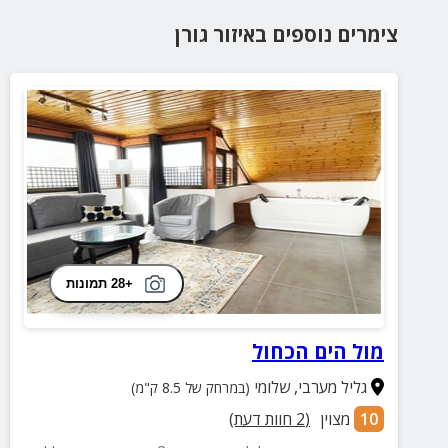
צימרים נוספים
באיזור
גורן
+28 תמונות
מול הים הכחול
גליל מערבי
,
שלומי
(במרחק של 8.5 ק"מ)
10
מצוין
(
2
חוות דעת)