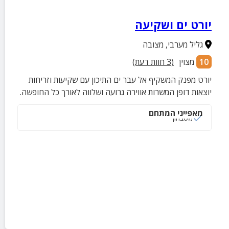
יורט ים ושקיעה
גליל מערבי
,
מצובה
10
מצוין
(
3
חוות דעת)
יורט מפנק המשקיף אל עבר ים התיכון עם שקיעות וזריחות
יוצאות דופן המשרות אווירה גרועה ושלווה לאורך כל החופשה.
מאפייני המתחם
מטבחון