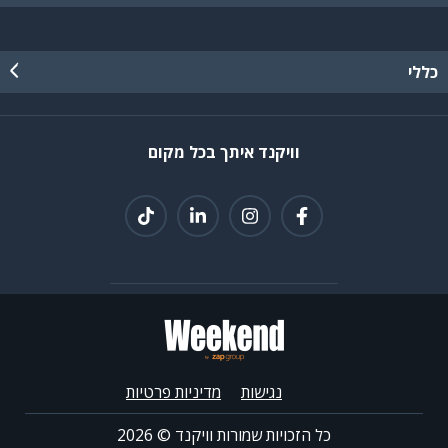
כללי
וויקנד איתך בכל מקום
נגישות
מדיניות פרטיות
כל הזכויות שמורות וויקנד ©
2026