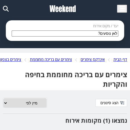
יעד / מקום אירוח
דף הבית
אינדקס צימרים
צימרים עם בריכה מחוממת
צימרים בצפון
צימרים עם בריכה מחוממת בחיפה
והקריות
הצג סינונים
נמצאו (1) מקומות אירוח