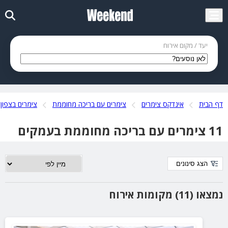
יעד / מקום אירוח
דף הבית
אינדקס צימרים
צימרים עם בריכה מחוממת
צימרים בצפון
11 צימרים עם בריכה מחוממת בעמקים
הצג סינונים
נמצאו (11) מקומות אירוח