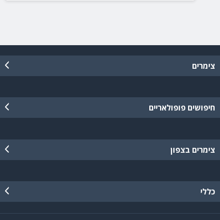
צימרים
חיפושים פופולאריים
צימרים בצפון
כללי