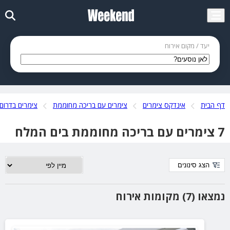
יעד / מקום אירוח
דף הבית
אינדקס צימרים
צימרים עם בריכה מחוממת
צימרים בדרום
7 צימרים עם בריכה מחוממת בים המלח
הצג סינונים
נמצאו (7) מקומות אירוח