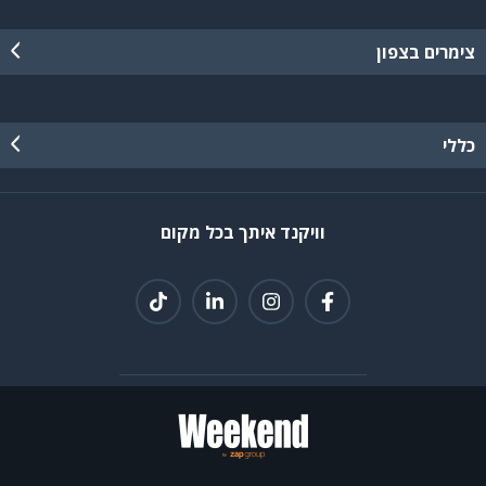
צימרים בצפון
כללי
וויקנד איתך בכל מקום