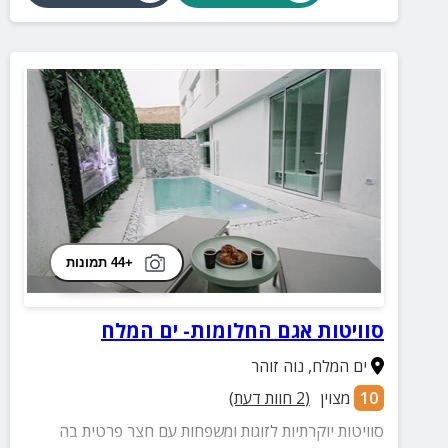
+44 תמונות
סוויטות אגם החלומות- ים המלח
ים המלח
,
נוה זוהר
10
מצוין
(
2
חוות דעת)
סוויטות יוקרתיות לזוגות ומשפחות עם חצר פרטית בה