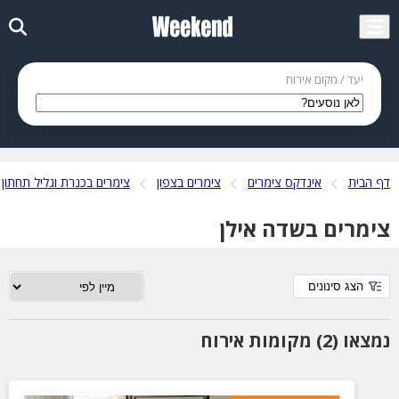
יעד / מקום אירוח
דף הבית
אינדקס צימרים
צימרים בצפון
צימרים בכנרת וגליל תחתון
צימרים בשדה אילן
הצג סינונים
נמצאו (2) מקומות אירוח