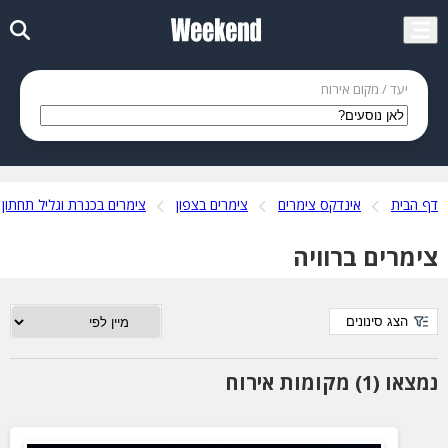
יעד / מקום אירוח
דף הבית
אינדקס צימרים
צימרים בצפון
צימרים בכנרת וגליל תחתון
צימרים ברוויה
הצג סינונים
נמצאו (1) מקומות אירוח