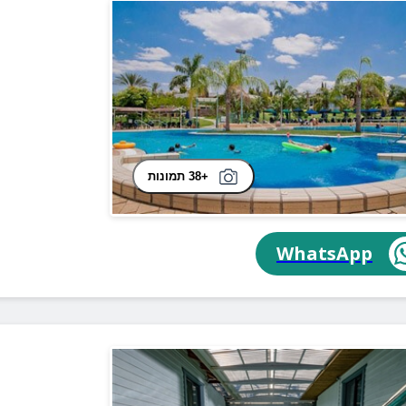
+38 תמונות
WhatsApp