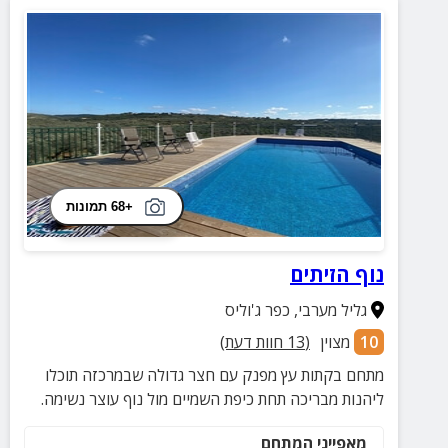
+68 תמונות
נוף הזיתים
גליל מערבי
,
כפר ג'וליס
10
מצוין
(
13
חוות דעת)
מתחם בקתות עץ מפנק עם חצר גדולה שבמרכזה תוכלו
ליהנות מבריכה תחת כיפת השמיים מול נוף עוצר נשימה.
מאפייני המתחם