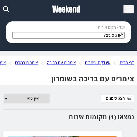
יעד / מקום אירוח
דף הבית
אינדקס צימרים
צימרים עם בריכה
צימרים במרכז
צימר
צימרים עם בריכה בשומרון
הצג סינונים
נמצאו (1) מקומות אירוח