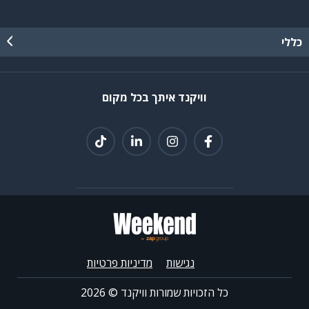
כללי
וויקנד איתך בכל מקום
נגישות
מדיניות פרטיות
כל הזכויות שמורות וויקנד ©
2026