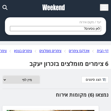
יעד / מקום אירוח
דף הבית
אינדקס צימרים
צימרים מומלצים
צימרים בצפון
צימרי
6 צימרים מומלצים בזכרון יעקב
הצג סינונים
נמצאו (6) מקומות אירוח