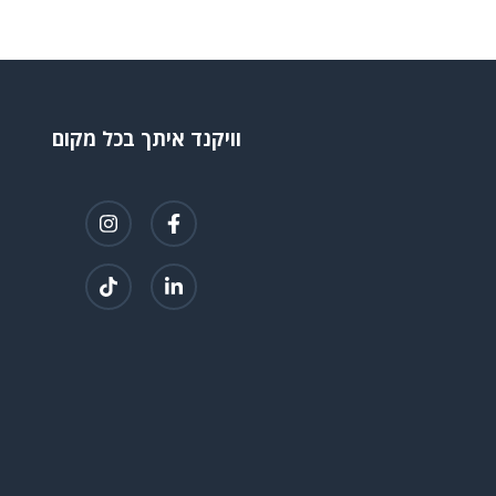
וויקנד איתך בכל מקום