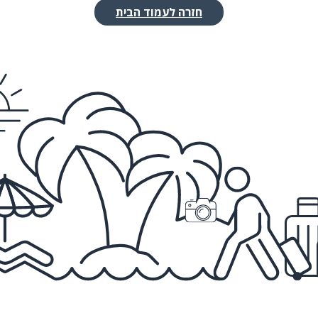
חזרה לעמוד הבית