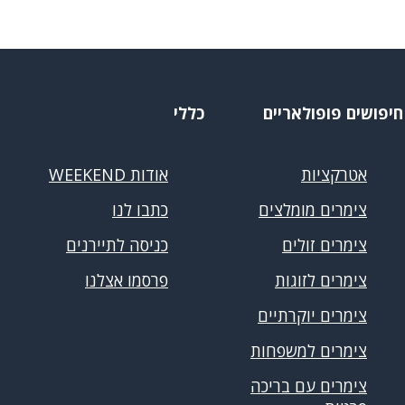
חיפושים פופולאריים
כללי
אטרקציות
אודות WEEKEND
צימרים מומלצים
כתבו לנו
צימרים זולים
כניסה לתיירנים
צימרים לזוגות
פרסמו אצלנו
צימרים יוקרתיים
צימרים למשפחות
צימרים עם בריכה