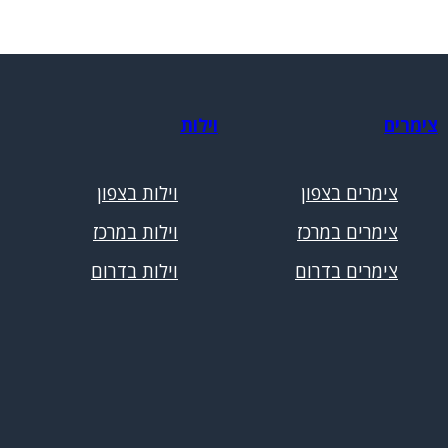
צימרים
וילות
צימרים בצפון
וילות בצפון
צימרים במרכז
וילות במרכז
צימרים בדרום
וילות בדרום