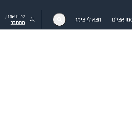
שלום
אורח
,
מו אצלנו
מצא לי צימר
התחבר