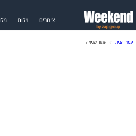
צימרים
וילות
מלו
עמוד הבית
עמוד שגיאה