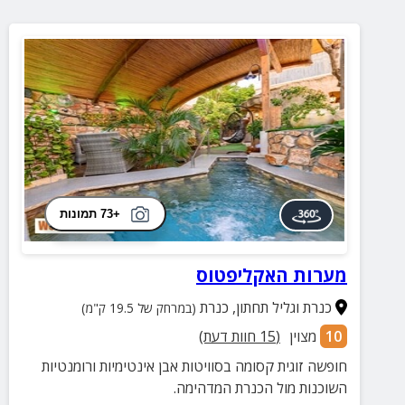
+73 תמונות
מערות האקליפטוס
כנרת וגליל תחתון
,
כנרת
(במרחק של 19.5 ק"מ)
10
מצוין
(
15
חוות דעת)
חופשה זוגית קסומה בסוויטות אבן אינטימיות ורומנטיות
השוכנות מול הכנרת המדהימה.