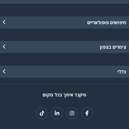
חיפושים פופולאריים
צימרים בצפון
כללי
וויקנד איתך בכל מקום