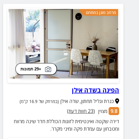
מרחב מוגן במתחם
+29 תמונות
הפינה בשדה אילן
כנרת וגליל תחתון
,
שדה אילן
(במרחק של 16.9 ק"מ)
9.8
מצוין
(
23
חוות דעת)
דירה שקטה ואינטימית לזוגות הכוללת חדר שינה מרווח
ומטבחון עם עמדת פקה ומיני מקרר.