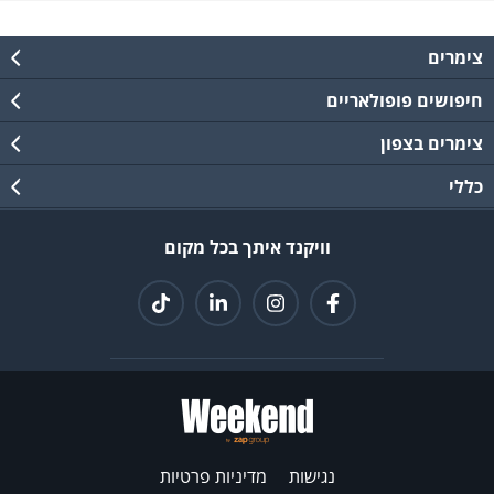
צימרים
חיפושים פופולאריים
צימרים בצפון
כללי
וויקנד איתך בכל מקום
נגישות
מדיניות פרטיות