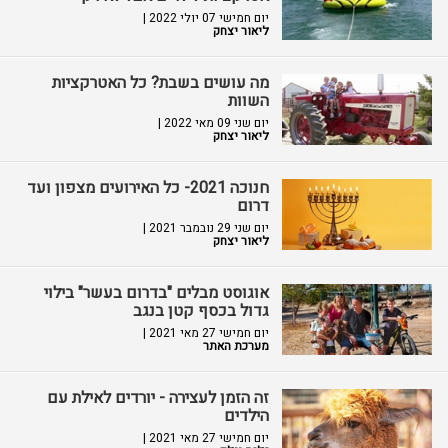
יום חמישי 07 יולי 2022 |
ליאור יצחק
מה עושים בשבת? כל האטרקציות
השוות
יום שני 09 מאי 2022 |
ליאור יצחק
חנוכה 2021- כל האירועים מצפון ועד
דרום
יום שני 29 נובמבר 2021 |
ליאור יצחק
אוגוסט מבלים "בדרום בעשר" בילוי
גדול בכסף קטן בנגב
יום חמישי 27 מאי 2021 |
מערכת האתר
זה הזמן לעצירה - יורדים לאילת עם
הילדים
יום חמישי 27 מאי 2021 |