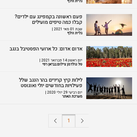
גלית וולף
פעם ראשונה בקמפינג עם ילדים?
קבלו כמה טיפים מועילים
שבת 01 מאי 2021 |
גלית וולף
אדום אדום: כל ארועי הפסטיבל בנגב
יום ראשון 14 פברואר 2021 |
טל גולדמן צילום:בביאן רפי
לילות קיץ קרירים בהר הנגב שלל
פעילויות בחודשים יולי ואוגוסט
יום רביעי 29 יולי 2020 |
מערכת האתר
1