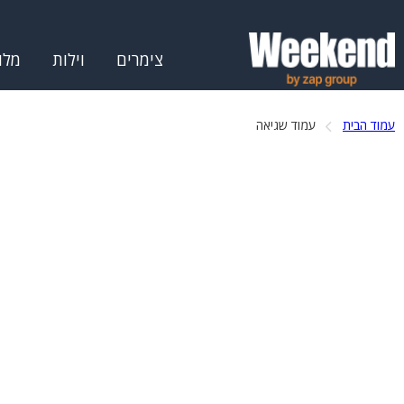
צימרים
וילות
מלו
עמוד הבית
עמוד שגיאה