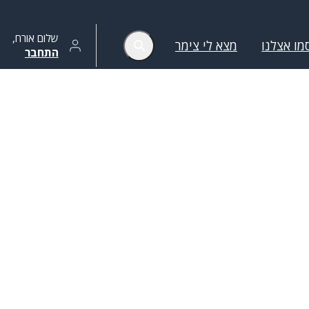
שלום
אורח
,
מו אצלנו
מצא לי צימר
התחבר