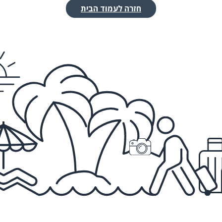
חזרה לעמוד הבית