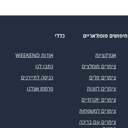
חיפושים פופולאריים
כללי
אטרקציות
אודות WEEKEND
צימרים מומלצים
כתבו לנו
צימרים זולים
כניסה לתיירנים
צימרים לזוגות
פרסמו אצלנו
צימרים יוקרתיים
צימרים למשפחות
צימרים עם בריכה