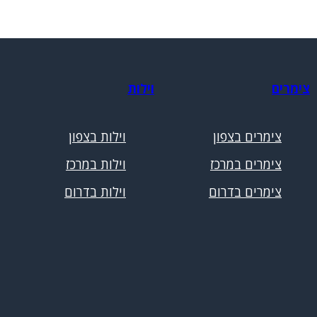
צימרים
וילות
צימרים בצפון
וילות בצפון
צימרים במרכז
וילות במרכז
צימרים בדרום
וילות בדרום