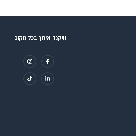
וויקנד איתך בכל מקום