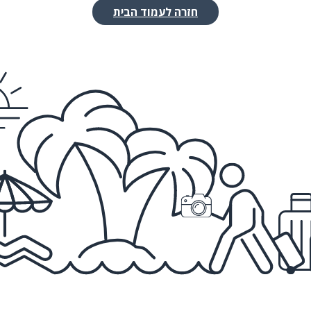
חזרה לעמוד הבית