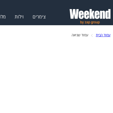
צימרים
וילות
מלו
עמוד הבית
עמוד שגיאה