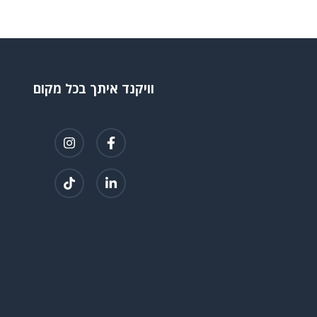
וויקנד איתך בכל מקום