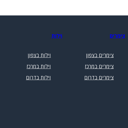
צימרים
וילות
צימרים בצפון
וילות בצפון
צימרים במרכז
וילות במרכז
צימרים בדרום
וילות בדרום