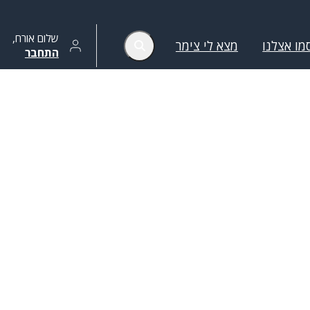
שלום
אורח
,
מו אצלנו
מצא לי צימר
התחבר