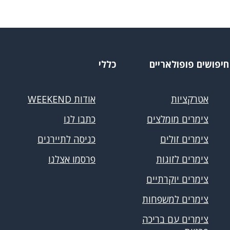
חיפושים פופולאריים
כללי
אטרקציות
אודות WEEKEND
צימרים מומלצים
כתבו לנו
צימרים זולים
כניסה לתיירנים
צימרים לזוגות
פרסמו אצלנו
צימרים יוקרתיים
צימרים למשפחות
צימרים עם בריכה