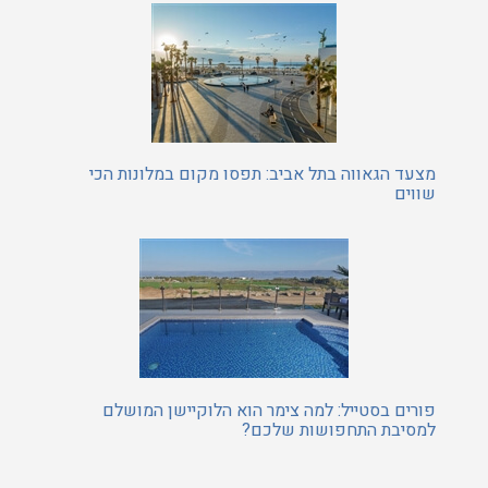
מצעד הגאווה בתל אביב: תפסו מקום במלונות הכי
שווים
פורים בסטייל: למה צימר הוא הלוקיישן המושלם
למסיבת התחפושות שלכם?