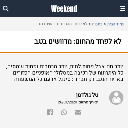
לא לפחד מהחום: מדוושים בנגב
עמוד הבית
כתבות
לא לפחד מהחום: מדוושים בנגב
יותר חם אבל פחות לחות, יותר מרחבים ופחות עומסים,
כל היתרונות של רכיבה במסלולי האופניים הפזורים
באיזור הנגב. רק תבחרו: סינגל או עם כל המשפחה
טל גולדמן
תאריך פרסום: 26/01/2020