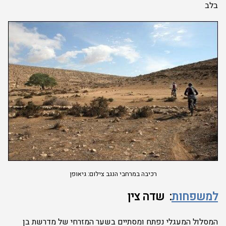
בלב
רכיבה במרחבי הנגב צילום: גיאופן
למשפחות
: שדה צין
המסלול המעגלי נפתח ומסתיים בשער המזרחי של מדרשת בן