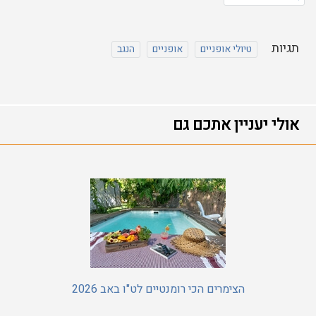
תגיות
טיולי אופניים
אופניים
הנגב
אולי יעניין אתכם גם
הצימרים הכי רומנטיים לט"ו באב 2026