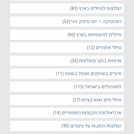
המלצות לטיולים בארץ
(83)
רומנטיקה – יום פינוק זוגי
(52)
טיולים למשפחות בארץ
(60)
טיולי אופניים
(12)
ארוחות בוקר מומלצות
(32)
סיורים בשווקים ואוכל בשטח
(11)
פסטיבלים בישראל
(115)
טיולי מים ואטרקציות
(27)
ארכיאולוגיה מקומות היסטוריים
(14)
המלצות וכתבות על צימרים
(90)