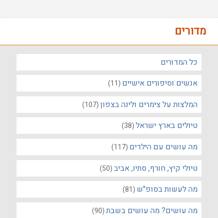
מדורים
כל המדורים
אנשים וסיפורים אישיים
(11)
המלצות על צימרים ולינה בצפון
(107)
טיולים בארץ ישראל
(38)
מה עושים עם הילדים
(117)
טיולי קיץ, חורף, סתיו, אביב
(50)
מה לעשות בסופ"ש
(81)
מה עושים? מה עושים בשבת
(90)