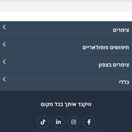
צימרים
חיפושים פופולאריים
צימרים בצפון
כללי
וויקנד איתך בכל מקום