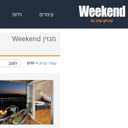
צימרים
וילות
מגזין Weekend
הנגב
תגים
עמוד הבית