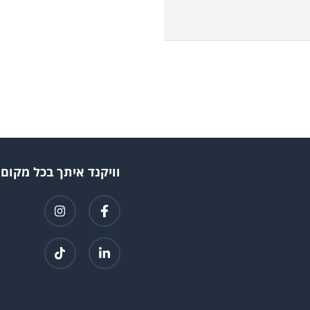
וויקנד איתך בכל מקום