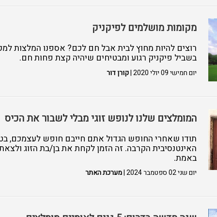
מקומות מושלמים לפיקניק
רוצים להיות מחוץ לבית אבל חם לכם? אספנו המלצות למקו
בשביל פיקניק רגוע ומבטיחים שיהיה קצת פחות חם.
יום חמישי 09 יולי 2020 |
קורן דור
המומלצים שלנו לנופש זוגי מבלי לשבור את הכיס
תודו שאחרי החופש הגדול אתם חייבם חופש לעצמכם, בט
האינטנסיבית הקרבה. זה הזמן לקחת את בן/בת הזוג ולצאת
באמת.
יום שני 02 ספטמבר 2024 |
מערכת האתר