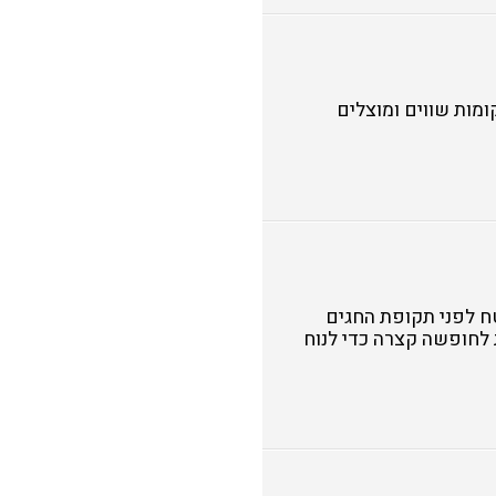
מות שווים ומוצלים
ח לפני תקופת החגים
 לחופשה קצרה כדי לנוח