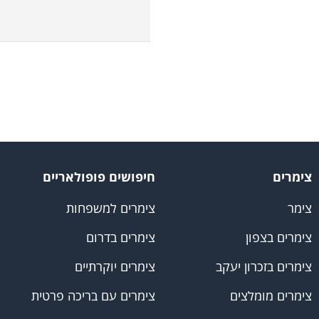
צימרים
חיפושים פופולאריים
צימר
צימרים למשפחות
צימרים בצפון
צימרים בדרום
צימרים בזכרון יעקב
צימרים יוקרתיים
צימרים מומלצים
צימרים עם בריכה פרטית