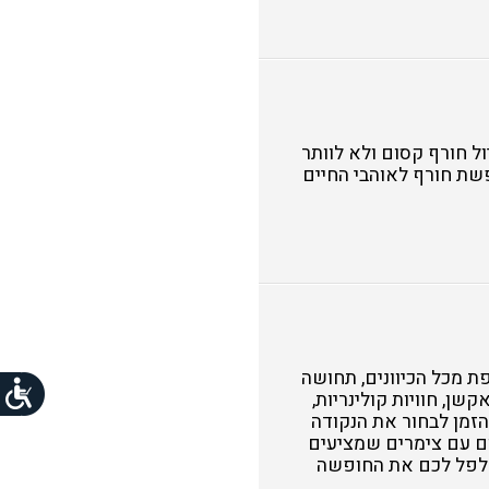
ל חורף קסום ולא לוותר
פשת חורף לאוהבי החיים
 מכל הכיוונים, תחושה
ן, חוויות קולינריות,
הזמן לבחור את הנקודה
ם עם צימרים שמציעים
תפלפל לכם את החופשה