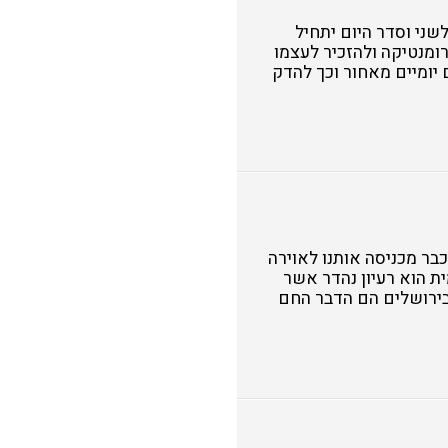
ני וסדר היום יתחיל
רומנטיקה ולהזכיר לעצמו
 יומיים מאחור וכך להדק
 כבר מכניסה אותנו לאוירה
ת הוא רעיון נהדר אשר
בירושלים הם הדבר החם