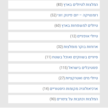
המלצות לטיולים בארץ
(83)
רומנטיקה – יום פינוק זוגי
(52)
טיולים למשפחות בארץ
(60)
טיולי אופניים
(12)
ארוחות בוקר מומלצות
(32)
סיורים בשווקים ואוכל בשטח
(11)
פסטיבלים בישראל
(115)
טיולי מים ואטרקציות
(27)
ארכיאולוגיה מקומות היסטוריים
(14)
המלצות וכתבות על צימרים
(90)