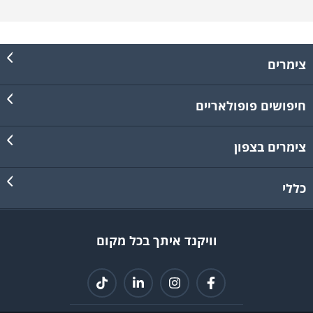
צימרים
חיפושים פופולאריים
צימרים בצפון
כללי
וויקנד איתך בכל מקום