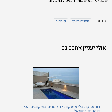
שעה לארבע שעות. הכניסה בתשלום
תגיות
טיולים בארץ
קיסריה
אולי יעניין אתכם גם
רומנטיקה בלי אזעקות - הצימרים במיקומים הכי
שקטים בישראל