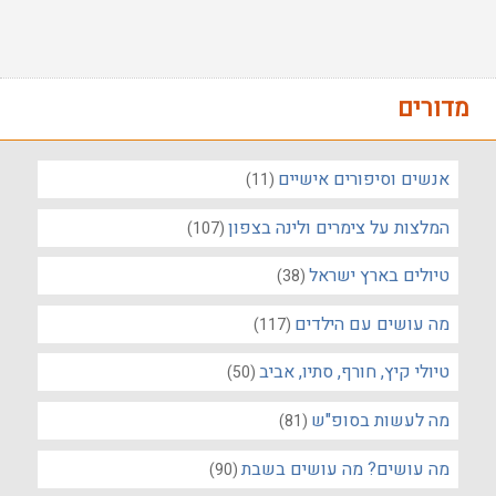
מדורים
אנשים וסיפורים אישיים
(11)
המלצות על צימרים ולינה בצפון
(107)
טיולים בארץ ישראל
(38)
מה עושים עם הילדים
(117)
טיולי קיץ, חורף, סתיו, אביב
(50)
מה לעשות בסופ"ש
(81)
מה עושים? מה עושים בשבת
(90)