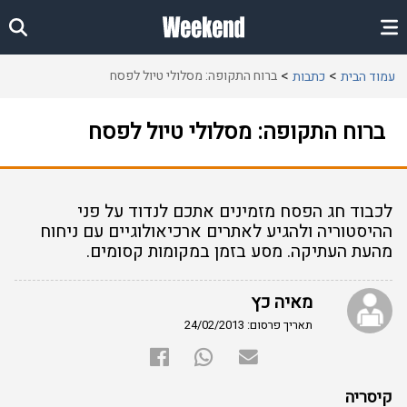
ברוח התקופה: מסלולי טיול לפסח
עמוד הבית
כתבות
ברוח התקופה: מסלולי טיול לפסח
לכבוד חג הפסח מזמינים אתכם לנדוד על פני
ההיסטוריה ולהגיע לאתרים ארכיאולוגיים עם ניחוח
מהעת העתיקה. מסע בזמן במקומות קסומים.
מאיה כץ
תאריך פרסום: 24/02/2013
קיסריה