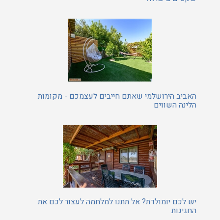
האביב הירושלמי שאתם חייבים לעצמכם - מקומות
הלינה השווים
יש לכם יומולדת? אל תתנו למלחמה לעצור לכם את
החגיגות