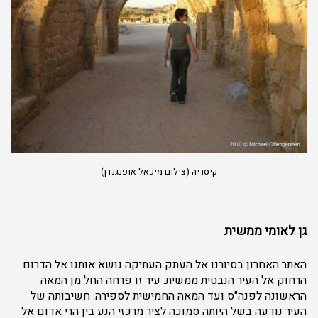
קיסריה (צילום מיכאל אופנגנדן)
גן לאומי ממשית
האתר האחרון בסיורנו אל העתק העתיקה נושא אותנו אל הדרום
הרחוק אל העיר הנבטית ממשית. עיר זו פרחה החל מן המאה
הראשונה לפנה"ס ועד המאה החמישית לספירה. חשיבותה של
העיר נודעה בשל היותה סמוכה לציר מרכזי הנע בין הרי אדום אל