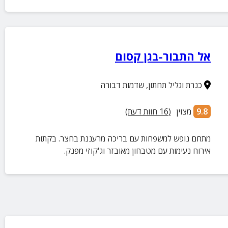
אל התבור-בגן קסום
כנרת וגליל תחתון
,
שדמות דבורה
9.8
מצוין
(
16
חוות דעת)
מתחם נופש למשפחות עם בריכה מרעננת בחצר. בקתות
אירוח נעימות עם מטבחון מאובזר וג'קוזי מפנק.