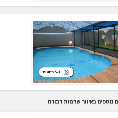
+52 תמונות
ם נוספים
באיזור
שדמות דבורה