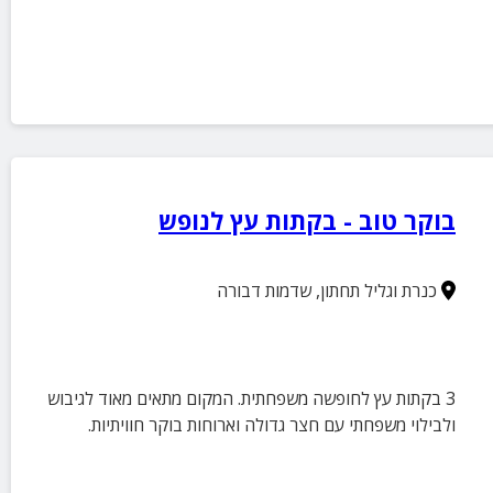
בוקר טוב - בקתות עץ לנופש
כנרת וגליל תחתון
,
שדמות דבורה
3 בקתות עץ לחופשה משפחתית. המקום מתאים מאוד לגיבוש
ולבילוי משפחתי עם חצר גדולה וארוחות בוקר חוויתיות.