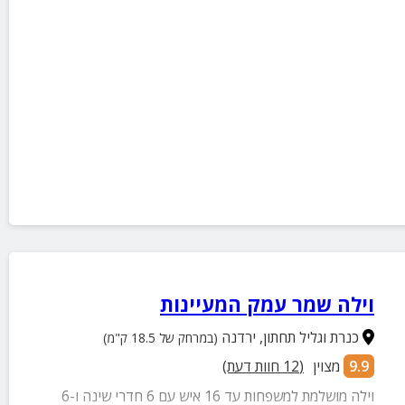
וילה שמר עמק המעיינות
כנרת וגליל תחתון
,
ירדנה
(במרחק של 18.5 ק"מ)
9.9
מצוין
(
12
חוות דעת)
וילה מושלמת למשפחות עד 16 איש עם 6 חדרי שינה ו-6