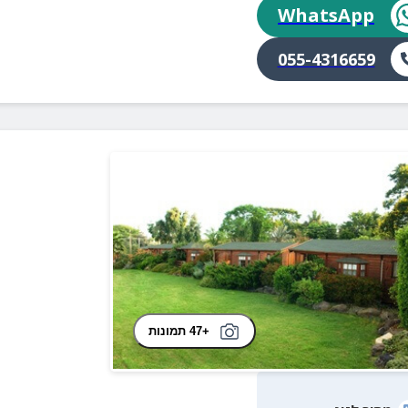
WhatsApp
055-4316659
+47 תמונות