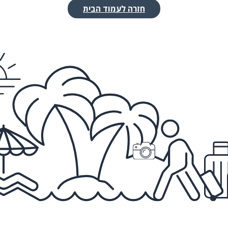
חזרה לעמוד הבית