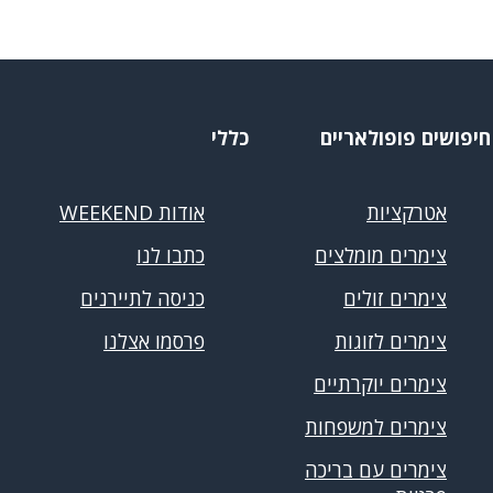
חיפושים פופולאריים
כללי
אטרקציות
אודות WEEKEND
צימרים מומלצים
כתבו לנו
צימרים זולים
כניסה לתיירנים
צימרים לזוגות
פרסמו אצלנו
צימרים יוקרתיים
צימרים למשפחות
צימרים עם בריכה