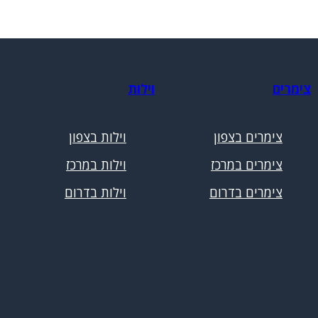
צימרים
וילות
צימרים בצפון
וילות בצפון
צימרים במרכז
וילות במרכז
צימרים בדרום
וילות בדרום