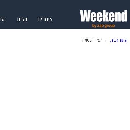
צימרים
וילות
מלו
עמוד הבית
עמוד שגיאה