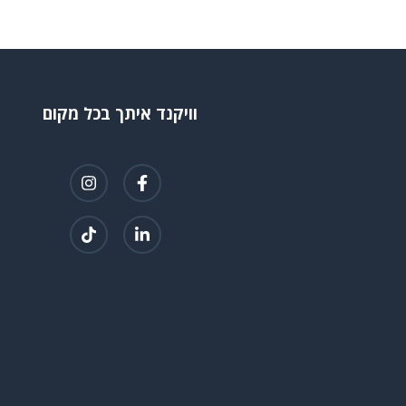
וויקנד איתך בכל מקום