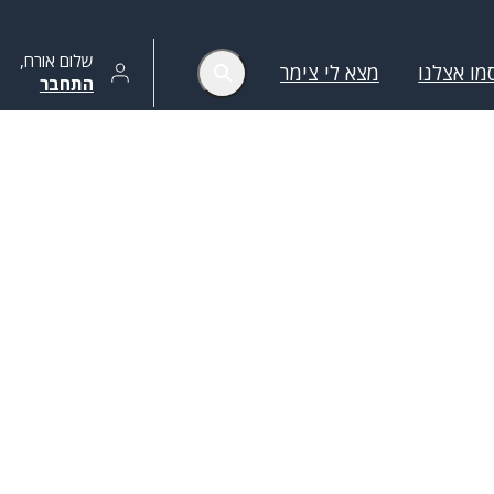
שלום
אורח
,
מו אצלנו
מצא לי צימר
התחבר