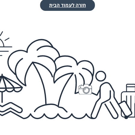
חזרה לעמוד הבית