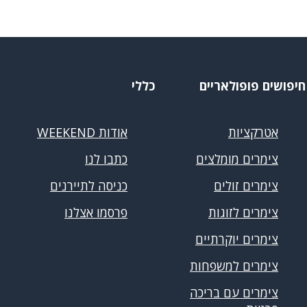
חיפושים פופולאריים
כללי
אטרקציות
אודות WEEKEND
צימרים מומלצים
כתבו לנו
צימרים זולים
כניסה לתיירנים
צימרים לזוגות
פרסמו אצלנו
צימרים יוקרתיים
צימרים למשפחות
צימרים עם בריכה