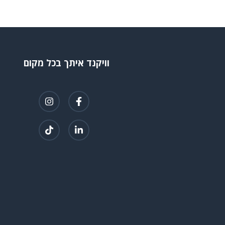
וויקנד איתך בכל מקום