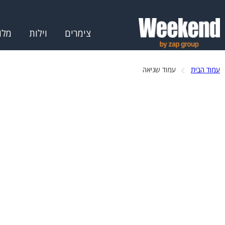
צימרים
וילות
מלו
עמוד הבית
עמוד שגיאה