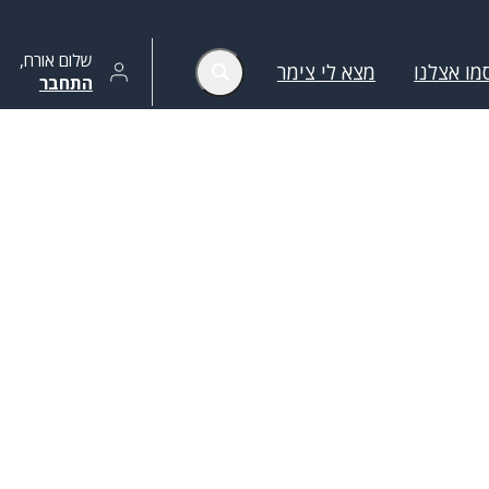
שלום
אורח
,
מו אצלנו
מצא לי צימר
התחבר