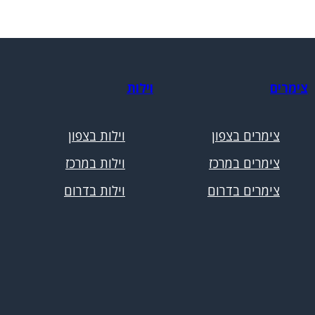
צימרים
וילות
צימרים בצפון
וילות בצפון
צימרים במרכז
וילות במרכז
צימרים בדרום
וילות בדרום