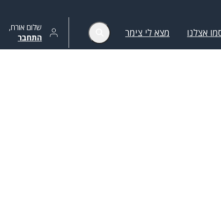
שלום
אורח
,
מו אצלנו
מצא לי צימר
התחבר