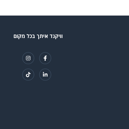
וויקנד איתך בכל מקום