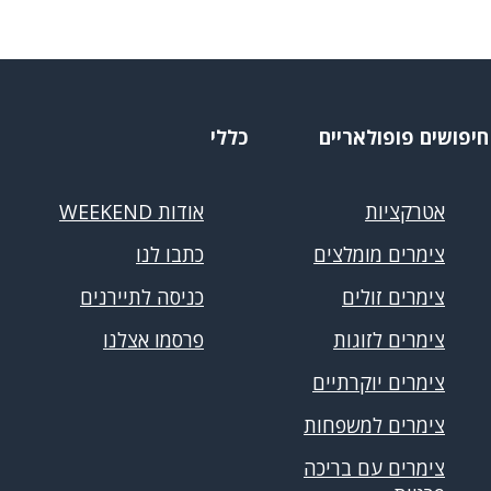
חיפושים פופולאריים
כללי
אטרקציות
אודות WEEKEND
צימרים מומלצים
כתבו לנו
צימרים זולים
כניסה לתיירנים
צימרים לזוגות
פרסמו אצלנו
צימרים יוקרתיים
צימרים למשפחות
צימרים עם בריכה