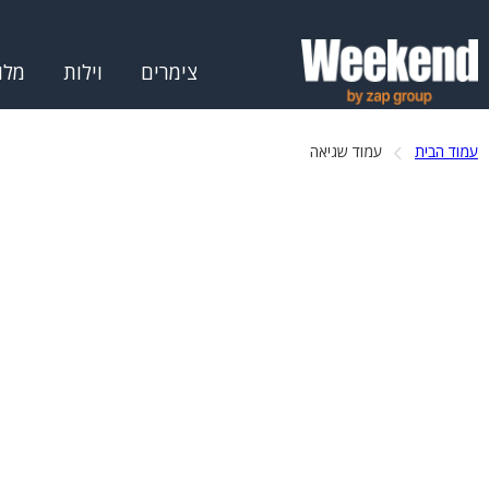
צימרים
וילות
מלו
עמוד הבית
עמוד שגיאה