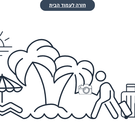
חזרה לעמוד הבית